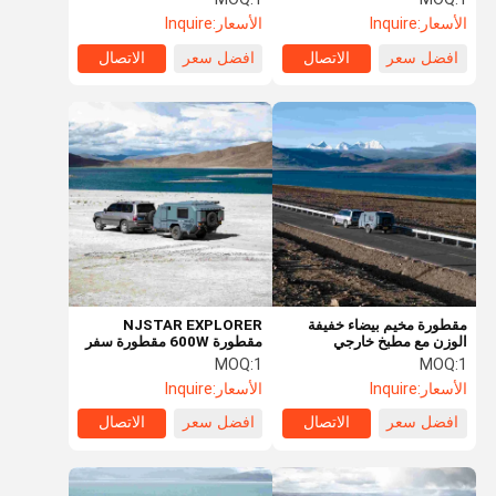
الأسعار:
Inquire
الأسعار:
Inquire
افضل سعر
الاتصال
افضل سعر
الاتصال
مقطورة مخيم بيضاء خفيفة
NJSTAR EXPLORER
الوزن مع مطبخ خارجي
مقطورة 600W مقطورة سفر
شمسية مخصصة
MOQ:
1
MOQ:
1
الأسعار:
Inquire
الأسعار:
Inquire
افضل سعر
الاتصال
افضل سعر
الاتصال