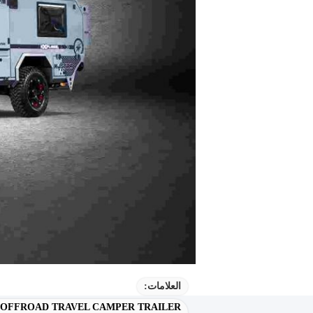
العلامات:
 OFFROAD TRAVEL CAMPER TRAILER