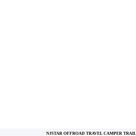
NJSTAR OFFROAD TRAVEL CAMPER TRAI