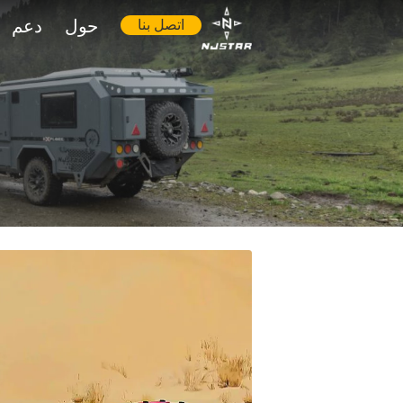
حول
دعم
اتصل بنا