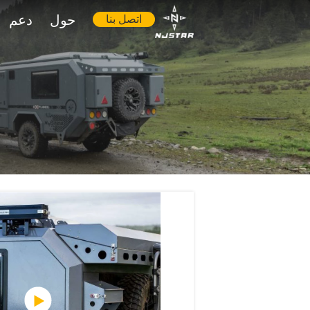
حول
دعم
اتصل بنا