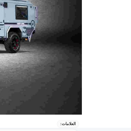
العلامات: